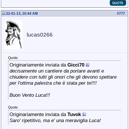
22-01-13, 10:44 AM
#
777
lucas0266
Quote:
Originariamente inviata da
Gicci70
decisamente un cantiere da portare avanti e
chiudere con tutti gli onori che gli devono spettare
per l'ottima palestra che è stata per te!!!!
Buon Vento Luca!!!
Quote:
Originariamente inviata da
Tuvok
Saro' ripetitivo, ma e' una meraviglia Luca!