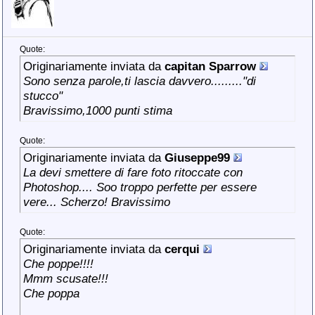
Quote:
Originariamente inviata da
capitan Sparrow
Sono senza parole,ti lascia davvero........."di
stucco"
Bravissimo,1000 punti stima
Quote:
Originariamente inviata da
Giuseppe99
La devi smettere di fare foto ritoccate con
Photoshop.... Soo troppo perfette per essere
vere... Scherzo! Bravissimo
Quote:
Originariamente inviata da
cerqui
Che poppe!!!!
Mmm scusate!!!
Che poppa