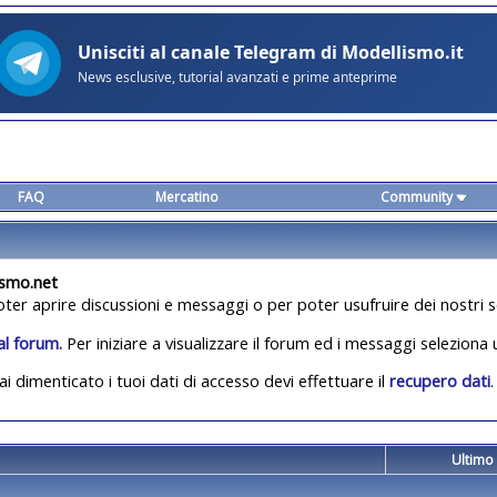
FAQ
Mercatino
Community
ismo.net
oter aprire discussioni e messaggi o per poter usufruire dei nostri s
al forum.
Per iniziare a visualizzare il forum ed i messaggi seleziona
ai dimenticato i tuoi dati di accesso devi effettuare il
recupero dati
.
Ultimo