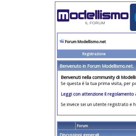
Forum Modellismo.net
Registrazione
Benvenuto in Forum Modellismo.net.
Benvenuti nella community di Modell
Se questa è la tua prima visita, per p
Leggi con attenzione il regolamento 
Se invece sei un utente registrato e h
Forum
Discussioni generali