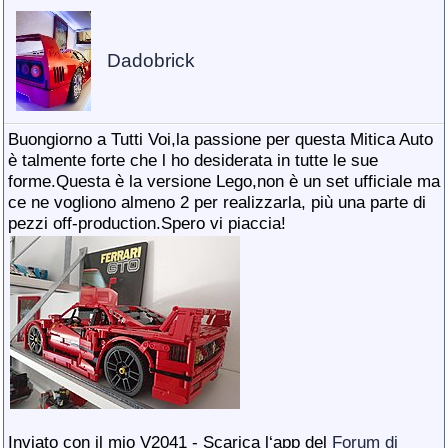
Dadobrick
Buongiorno a Tutti Voi,la passione per questa Mitica Auto
è talmente forte che l ho desiderata in tutte le sue
forme.Questa è la versione Lego,non è un set ufficiale ma
ce ne vogliono almeno 2 per realizzarla, più una parte di
pezzi off-production.Spero vi piaccia!
Inviato con il mio V2041 - Scarica l‘app del
Forum di