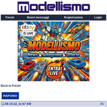
Forum
Nuovi messaggi
Registrazione
Login
Back to Forum
08-10-22, 11:47 AM
#
1