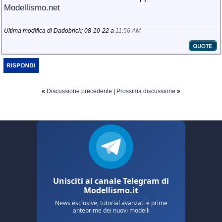
Modellismo.net
Ultima modifica di Dadobrick; 08-10-22 a
11:56 AM
«
Discussione precedente
|
Prossima discussione
»