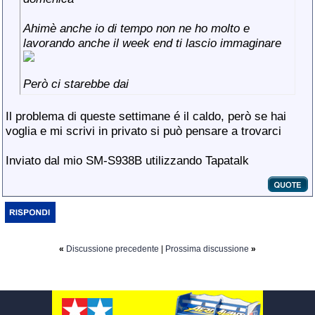
Ahimè anche io di tempo non ne ho molto e
lavorando anche il week end ti lascio immaginare
Però ci starebbe dai
Il problema di queste settimane é il caldo, però se hai
voglia e mi scrivi in privato si può pensare a trovarci
Inviato dal mio SM-S938B utilizzando Tapatalk
«
Discussione precedente
|
Prossima discussione
»