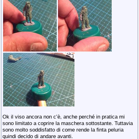
Ok il viso ancora non c’è, anche perché in pratica mi
sono limitato a coprire la maschera sottostante. Tuttavia
sono molto soddisfatto di come rende la finta peluria
quindi decido di andare avanti.