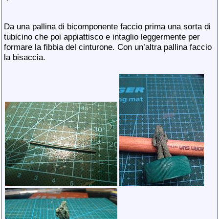
Da una pallina di bicomponente faccio prima una sorta di
tubicino che poi appiattisco e intaglio leggermente per
formare la fibbia del cinturone. Con un’altra pallina faccio
la bisaccia.