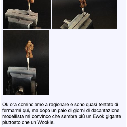
Ok ora cominciamo a ragionare e sono quasi tentato di
fermarmi qui, ma dopo un paio di giorni di dacantazione
modellista mi convinco che sembra più un Ewok gigante
piuttosto che un Wookie.