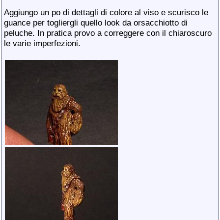
Aggiungo un po di dettagli di colore al viso e scurisco le
guance per togliergli quello look da orsacchiotto di
peluche. In pratica provo a correggere con il chiaroscuro
le varie imperfezioni.