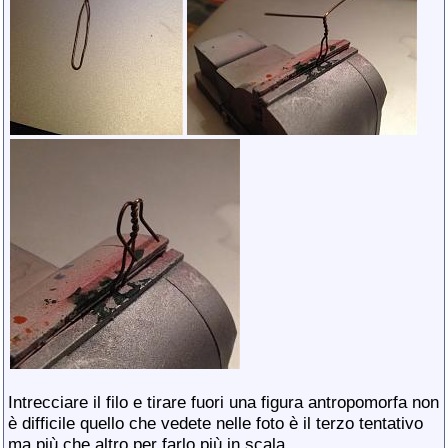
Intrecciare il filo e tirare fuori una figura antropomorfa non
è difficile quello che vedete nelle foto è il terzo tentativo
ma più che altro per farlo più in scala.