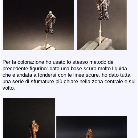
Per la colorazione ho usato lo stesso metodo del
precedente figurino: data una base scura molto liquida
che è andata a fondersi con le linee scure, ho dato tutta
una serie di sfumature più chiare nella zona centrale e sul
volto.