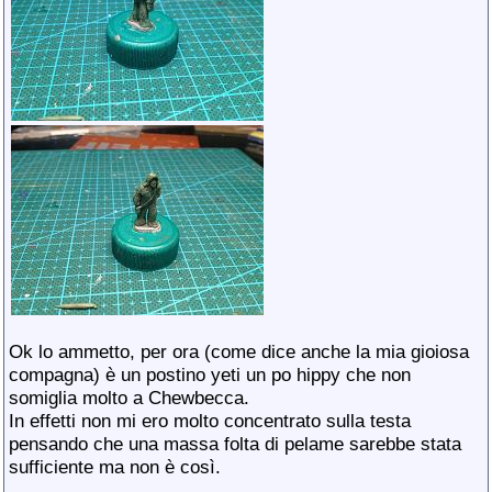
Ok lo ammetto, per ora (come dice anche la mia gioiosa
compagna) è un postino yeti un po hippy che non
somiglia molto a Chewbecca.
In effetti non mi ero molto concentrato sulla testa
pensando che una massa folta di pelame sarebbe stata
sufficiente ma non è così.