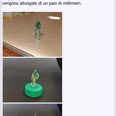
vengono allungate di un paio di millimetri.