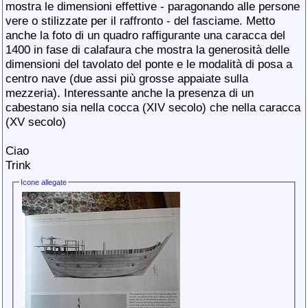
mostra le dimensioni effettive - paragonando alle persone
vere o stilizzate per il raffronto - del fasciame. Metto
anche la foto di un quadro raffigurante una caracca del
1400 in fase di calafaura che mostra la generosità delle
dimensioni del tavolato del ponte e le modalità di posa a
centro nave (due assi più grosse appaiate sulla
mezzeria). Interessante anche la presenza di un
cabestano sia nella cocca (XIV secolo) che nella caracca
(XV secolo)
Ciao
Trink
Icone allegate