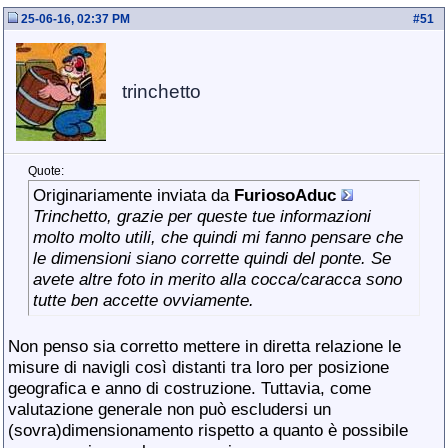
25-06-16, 02:37 PM
#
51
trinchetto
Quote:
Originariamente inviata da
FuriosoAduc
Trinchetto, grazie per queste tue informazioni
molto molto utili, che quindi mi fanno pensare che
le dimensioni siano corrette quindi del ponte. Se
avete altre foto in merito alla cocca/caracca sono
tutte ben accette ovviamente.
Non penso sia corretto mettere in diretta relazione le
misure di navigli così distanti tra loro per posizione
geografica e anno di costruzione. Tuttavia, come
valutazione generale non può escludersi un
(sovra)dimensionamento rispetto a quanto è possibile