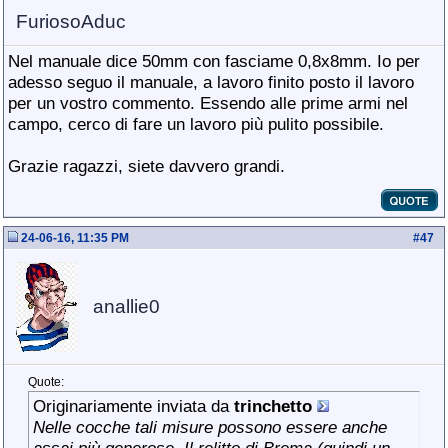
FuriosoAduc
Nel manuale dice 50mm con fasciame 0,8x8mm. Io per
adesso seguo il manuale, a lavoro finito posto il lavoro
per un vostro commento. Essendo alle prime armi nel
campo, cerco di fare un lavoro più pulito possibile.
Grazie ragazzi, siete davvero grandi.
24-06-16, 11:35 PM
#
47
anallie0
Quote:
Originariamente inviata da
trinchetto
Nelle cocche tali misure possono essere anche