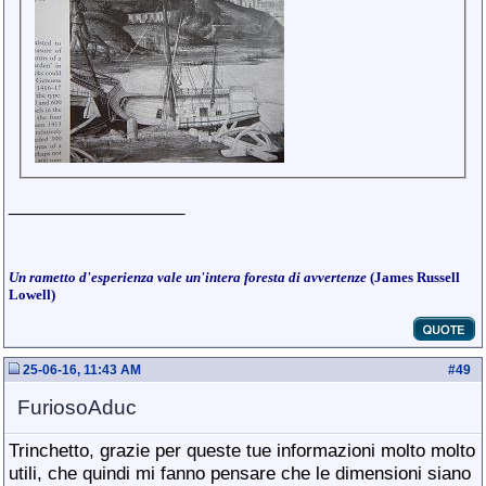
__________________
Un rametto d'esperienza vale un'intera foresta di avvertenze
(James Russell
Lowell)
25-06-16, 11:43 AM
#
49
FuriosoAduc
Trinchetto, grazie per queste tue informazioni molto molto
utili, che quindi mi fanno pensare che le dimensioni siano