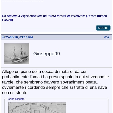
Un rametto d'esperienza vale un'intera foresta di avvertenze
(James Russell
Lowell)
25-06-16, 03:14 PM
#
52
Giuseppe99
Allego un piano della cocca di matarò, da cui
probabilmente l'amati ha preso spunto in cui si vedono le
tavole, che sembrano davvero sovradimensionate...
ovviamente ricordando sempre che si tratta di una nave
non esistente
Icone allegate