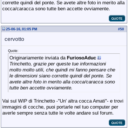
corrette quindi del ponte. Se avete altre foto in merito alla
cocca/caracca sono tutte ben accette ovviamente.
25-06-16, 01:05 PM
#
50
cervotto
Quote:
Originariamente inviata da
FuriosoAduc
Trinchetto, grazie per queste tue informazioni
molto molto utili, che quindi mi fanno pensare che
le dimensioni siano corrette quindi del ponte. Se
avete altre foto in merito alla cocca/caracca sono
tutte ben accette ovviamente.
Vai sul WIP di Trinchetto -"Un' altra cocca Amati"- e trovi
immagini di cocche, puoi portarle nel tuo computer per
averle sempre senza tutte le volte andare sul forum.