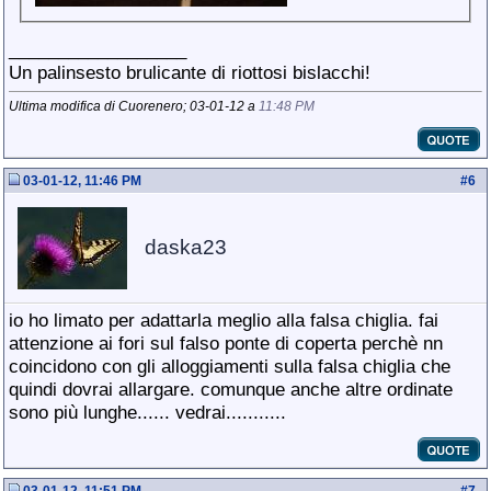
__________________
Un palinsesto brulicante di riottosi bislacchi!
Ultima modifica di Cuorenero; 03-01-12 a
11:48 PM
03-01-12, 11:46 PM
#
6
daska23
io ho limato per adattarla meglio alla falsa chiglia. fai
attenzione ai fori sul falso ponte di coperta perchè nn
coincidono con gli alloggiamenti sulla falsa chiglia che
quindi dovrai allargare. comunque anche altre ordinate
sono più lunghe...... vedrai...........