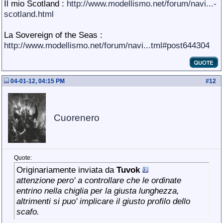
Il mio Scotland :
http://www.modellismo.net/forum/navi...-
scotland.html
La Sovereign of the Seas :
http://www.modellismo.net/forum/navi...tml#post644304
04-01-12, 04:15 PM
#
12
Cuorenero
Quote:
Originariamente inviata da
Tuvok
attenzione pero' a controllare che le ordinate
entrino nella chiglia per la giusta lunghezza,
altrimenti si puo' implicare il giusto profilo dello
scafo.