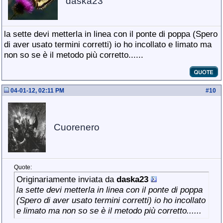
daska23
la sette devi metterla in linea con il ponte di poppa (Spero
di aver usato termini corretti) io ho incollato e limato ma
non so se è il metodo più corretto......
04-01-12, 02:11 PM
#
10
Cuorenero
Quote:
Originariamente inviata da
daska23
la sette devi metterla in linea con il ponte di poppa
(Spero di aver usato termini corretti) io ho incollato
e limato ma non so se è il metodo più corretto......