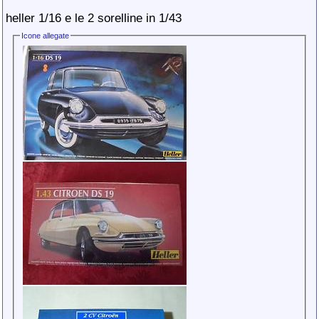
heller 1/16 e le 2 sorelline in 1/43
Icone allegate