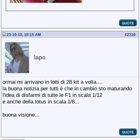
23-10-10, 10:15 AM
#
2310
lapo
ormai mi arrivano in lotti di 28 kit a volta....
la buona notizia per tutti è che in cambio sto maturando
l'idea di disfarmi di tutte le F1 in scala 1/12
e anche della lotus in scala 1/8...
buona visione...