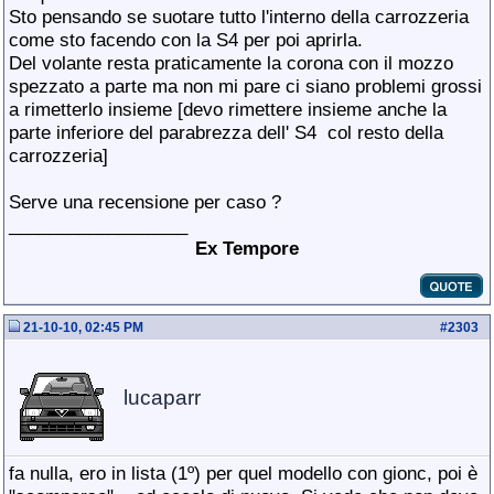
Sto pensando se suotare tutto l'interno della carrozzeria
come sto facendo con la S4 per poi aprirla.
Del volante resta praticamente la corona con il mozzo
spezzato a parte ma non mi pare ci siano problemi grossi
a rimetterlo insieme [devo rimettere insieme anche la
parte inferiore del parabrezza dell' S4
col resto della
carrozzeria]
Serve una recensione per caso ?
__________________
Ex Tempore
21-10-10, 02:45 PM
#
2303
lucaparr
fa nulla, ero in lista (1º) per quel modello con gionc, poi è