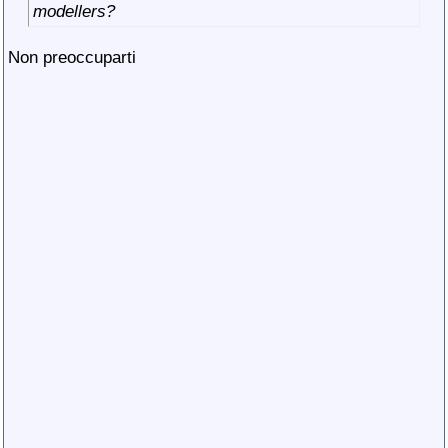
modellers?
Non preoccuparti