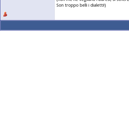
Son troppo belli i dialetti!)