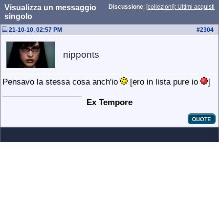
Visualizza un messaggio
Discussione
:
[collezioni]: Ultimi acquisti
singolo
21-10-10, 02:57 PM
#
2304
nipponts
Pensavo la stessa cosa anch'io
[ero in lista pure io
]
__________________
Ex Tempore