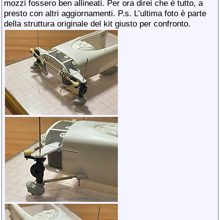
mozzi fossero ben allineati. Per ora direi che è tutto, a
presto con altri aggiornamenti. P.s. L’ultima foto è parte
della struttura originale del kit giusto per confronto.