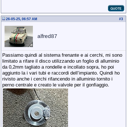
26-05-25, 06:57 AM
#
3
alfred87
Passiamo quindi al sistema frenante e ai cerchi, mi sono
limitato a rifare il disco utilizzando un foglio di alluminio
da 0,2mm tagliato a rondelle e incollato sopra, ho poi
aggiunto la i vari tubi e raccordi dell’impianto. Quindi ho
rivisto anche i cerchi rifancendo in alluminio tornito i
perno centrale e creato le valvole per il gonfiaggio.