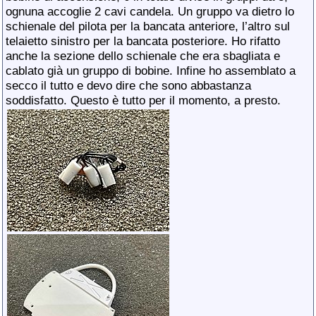
ognuna accoglie 2 cavi candela. Un gruppo va dietro lo
schienale del pilota per la bancata anteriore, l’altro sul
telaietto sinistro per la bancata posteriore. Ho rifatto
anche la sezione dello schienale che era sbagliata e
cablato già un gruppo di bobine. Infine ho assemblato a
secco il tutto e devo dire che sono abbastanza
soddisfatto. Questo è tutto per il momento, a presto.