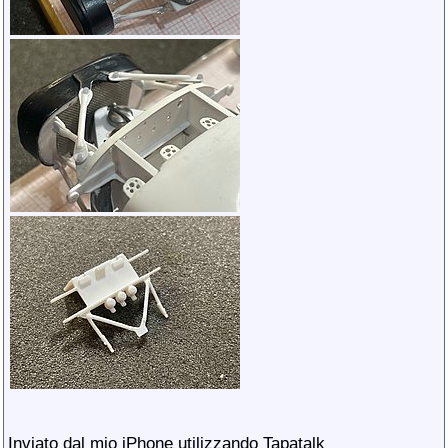
Inviato dal mio iPhone utilizzando Tapatalk