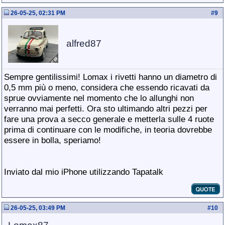
26-05-25, 02:31 PM
#
9
alfred87
Sempre gentilissimi! Lomax i rivetti hanno un diametro di
0,5 mm più o meno, considera che essendo ricavati da
sprue ovviamente nel momento che lo allunghi non
verranno mai perfetti. Ora sto ultimando altri pezzi per
fare una prova a secco generale e metterla sulle 4 ruote
prima di continuare con le modifiche, in teoria dovrebbe
essere in bolla, speriamo!
Inviato dal mio iPhone utilizzando Tapatalk
26-05-25, 03:49 PM
#
10