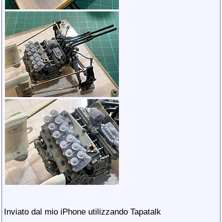
Inviato dal mio iPhone utilizzando Tapatalk