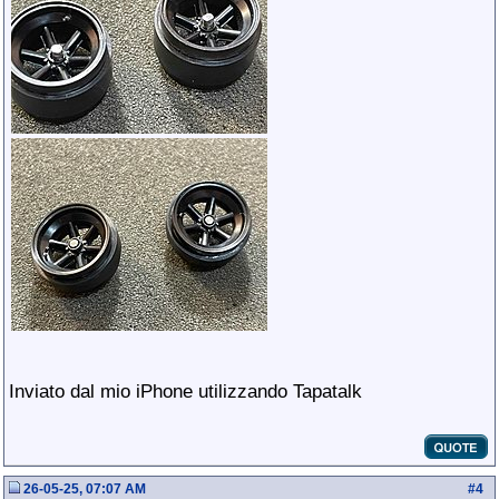
Inviato dal mio iPhone utilizzando Tapatalk
26-05-25, 07:07 AM
#
4