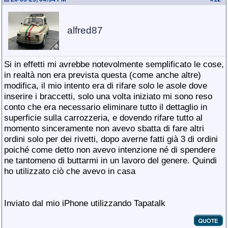
alfred87
Si in effetti mi avrebbe notevolmente semplificato le cose,
in realtà non era prevista questa (come anche altre)
modifica, il mio intento era di rifare solo le asole dove
inserire i braccetti, solo una volta iniziato mi sono reso
conto che era necessario eliminare tutto il dettaglio in
superficie sulla carrozzeria, e dovendo rifare tutto al
momento sinceramente non avevo sbatta di fare altri
ordini solo per dei rivetti, dopo averne fatti già 3 di ordini
poiché come detto non avevo intenzione né di spendere
ne tantomeno di buttarmi in un lavoro del genere. Quindi
ho utilizzato ciò che avevo in casa
Inviato dal mio iPhone utilizzando Tapatalk