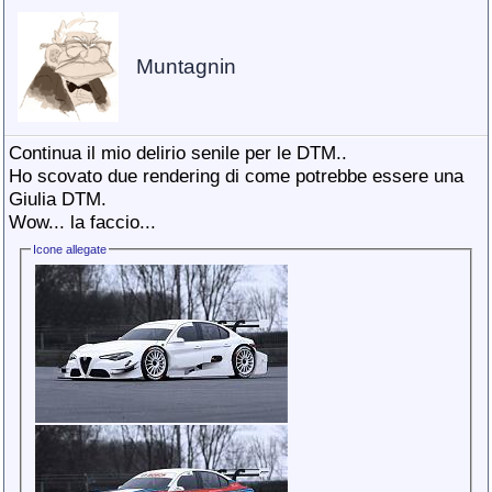
Muntagnin
Continua il mio delirio senile per le DTM..
Ho scovato due rendering di come potrebbe essere una
Giulia DTM.
Wow... la faccio...
Icone allegate