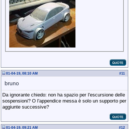
01-04-19, 08:10 AM
#
11
bruno
Da ignorante chiedo: non ha spazio per l'escursione delle
sospensioni? O l'appendice messa è solo un supporto per
aggiunte successive?
01-04-19, 09:21 AM
#
12