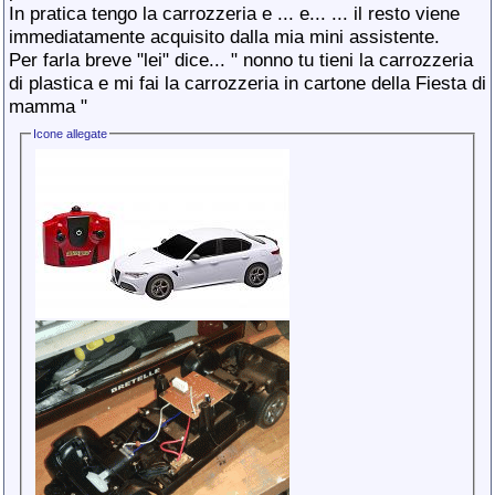
In pratica tengo la carrozzeria e ... e... ... il resto viene
immediatamente acquisito dalla mia mini assistente.
Per farla breve "lei" dice... " nonno tu tieni la carrozzeria
di plastica e mi fai la carrozzeria in cartone della Fiesta di
mamma "
Icone allegate