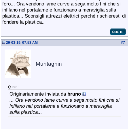
foro... Ora vendono lame curve a sega molto fini che si
infilano nel portalame e funzionano a meraviglia sulla
plastica... Sconsigli attrezzi elettrici perchè rischieresti di
fondere la plastica..
29-03-19, 07:53 AM
#
7
Muntagnin
Quote:
Originariamente inviata da
bruno
... Ora vendono lame curve a sega molto fini che si
infilano nel portalame e funzionano a meraviglia
sulla plastica...