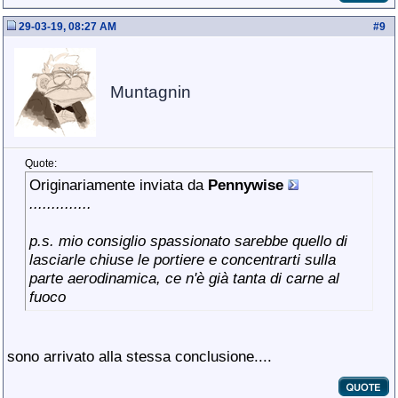
29-03-19, 08:27 AM
#
9
Muntagnin
Quote:
Originariamente inviata da
Pennywise
..............
p.s. mio consiglio spassionato sarebbe quello di
lasciarle chiuse le portiere e concentrarti sulla
parte aerodinamica, ce n'è già tanta di carne al
fuoco
sono arrivato alla stessa conclusione....