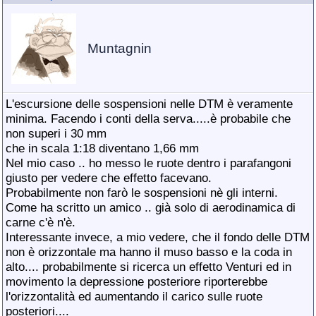
Muntagnin
L'escursione delle sospensioni nelle DTM è veramente
minima. Facendo i conti della serva.....è probabile che
non superi i 30 mm
che in scala 1:18 diventano 1,66 mm
Nel mio caso .. ho messo le ruote dentro i parafangoni
giusto per vedere che effetto facevano.
Probabilmente non farò le sospensioni nè gli interni.
Come ha scritto un amico .. già solo di aerodinamica di
carne c'è n'è.
Interessante invece, a mio vedere, che il fondo delle DTM
non è orizzontale ma hanno il muso basso e la coda in
alto.... probabilmente si ricerca un effetto Venturi ed in
movimento la depressione posteriore riporterebbe
l'orizzontalità ed aumentando il carico sulle ruote
posteriori....