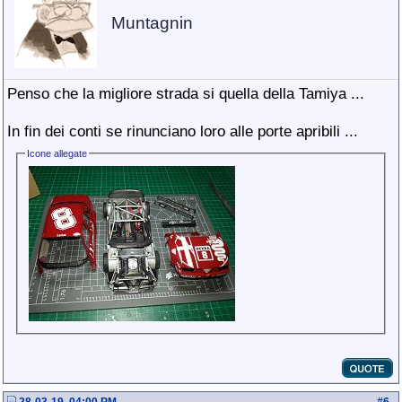
Muntagnin
Penso che la migliore strada si quella della Tamiya ...
In fin dei conti se rinunciano loro alle porte apribili ...
Icone allegate