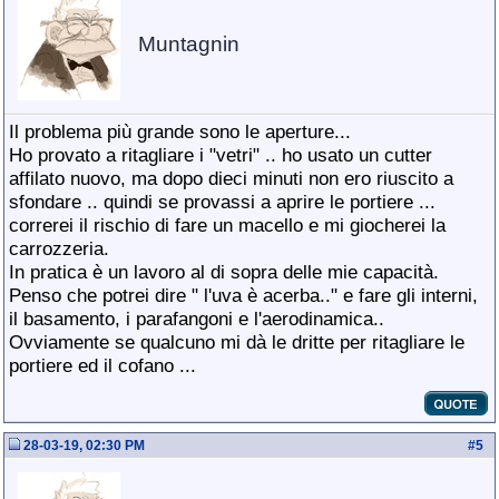
Muntagnin
Il problema più grande sono le aperture...
Ho provato a ritagliare i "vetri" .. ho usato un cutter
affilato nuovo, ma dopo dieci minuti non ero riuscito a
sfondare .. quindi se provassi a aprire le portiere ...
correrei il rischio di fare un macello e mi giocherei la
carrozzeria.
In pratica è un lavoro al di sopra delle mie capacità.
Penso che potrei dire " l'uva è acerba.." e fare gli interni,
il basamento, i parafangoni e l'aerodinamica..
Ovviamente se qualcuno mi dà le dritte per ritagliare le
portiere ed il cofano ...
28-03-19, 02:30 PM
#
5