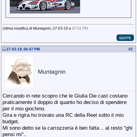
Ultima modifica di Muntagnin; 27-03-19 a
07:01 PM
27-03-19, 06:47 PM
#
2
Muntagnin
Cercando in rete scopro che le Giulia Die cast costano
praticamente il doppio di quanto ho deciso di spendere
per il mio giochino.
Gira e rigira ho trovato una RC della Reel sotto il mio
budget.
Mi sono detto se la carrozzeria è ben fatta .. al resto "ghi
pensi mi"..