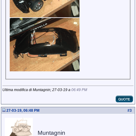
Ultima modifica di Muntagnin; 27-03-19 a
06:49 PM
27-03-19, 06:48 PM
#
3
Muntagnin