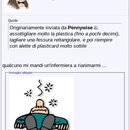
Quote:
Originariamente inviata da
Pennywise
assottigliare molto la plastica (fino a pochi decimi),
tagliare una fessura rettangolare, e poi riempire
con alette di plasticard molto sottile
qualcuno mi mandi un'infermiera a rianimarmi ...
Immagini allegate