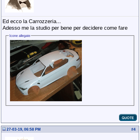
Ed ecco la Carrozzeria...
Adesso me la studio per bene per decidere come fare
Icone allegate
27-03-19, 06:58 PM
#
4