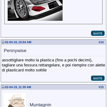
02-04-19, 10:04 AM
#
14
Pennywise
assottigliare molto la plastica (fino a pochi decimi),
tagliare una fessura rettangolare, e poi riempire con alette
di plasticard molto sottile
02-04-19, 11:39 AM
#
15
Muntagnin