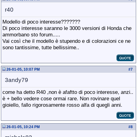
r40
Modello di poco interesse???????
Di poco interesse saranno le 3000 versioni di Honda che
ammorbano sto forum.....
Vai così che il modello è stupendo e di colorazioni ce ne
sono tantissime, tutte bellissime..
26-01-05, 10:07 PM
#
7
3andy79
come ha detto R40 ,non è afaftto di poco interesse, anzi..
è + bello vedere cose ormai rare. Non rovinare quel
gioiello, fallo rigorosamente rosso alfa di quegli anni.
26-01-05, 10:24 PM
#
8