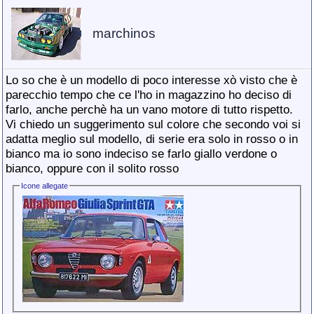
marchinos
Lo so che è un modello di poco interesse xò visto che è
parecchio tempo che ce l'ho in magazzino ho deciso di
farlo, anche perchè ha un vano motore di tutto rispetto.
Vi chiedo un suggerimento sul colore che secondo voi si
adatta meglio sul modello, di serie era solo in rosso o in
bianco ma io sono indeciso se farlo giallo verdone o
bianco, oppure con il solito rosso
Icone allegate