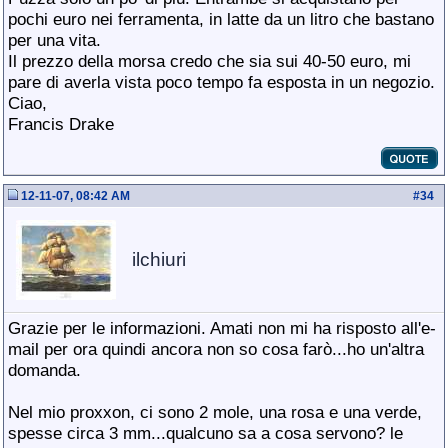
pochi euro nei ferramenta, in latte da un litro che bastano
per una vita.
Il prezzo della morsa credo che sia sui 40-50 euro, mi
pare di averla vista poco tempo fa esposta in un negozio.
Ciao,
Francis Drake
12-11-07, 08:42 AM
#
34
ilchiuri
Grazie per le informazioni. Amati non mi ha risposto all'e-
mail per ora quindi ancora non so cosa farò...ho un'altra
domanda.
Nel mio proxxon, ci sono 2 mole, una rosa e una verde,
spesse circa 3 mm...qualcuno sa a cosa servono? le