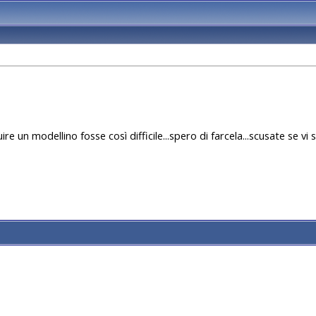
e un modellino fosse così difficile...spero di farcela...scusate se vi s