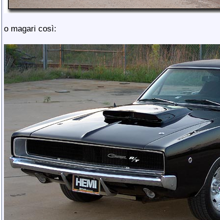
o magari così: