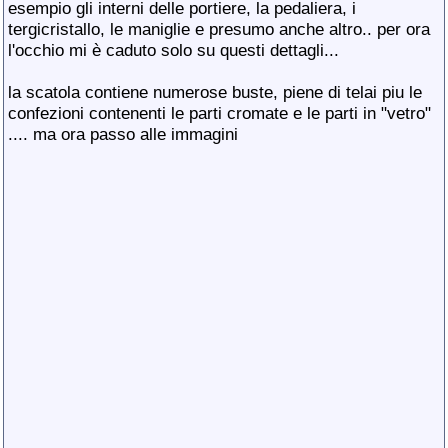
esempio gli interni delle portiere, la pedaliera, i
tergicristallo, le maniglie e presumo anche altro.. per ora
l'occhio mi è caduto solo su questi dettagli...
la scatola contiene numerose buste, piene di telai piu le
confezioni contenenti le parti cromate e le parti in "vetro"
.... ma ora passo alle immagini