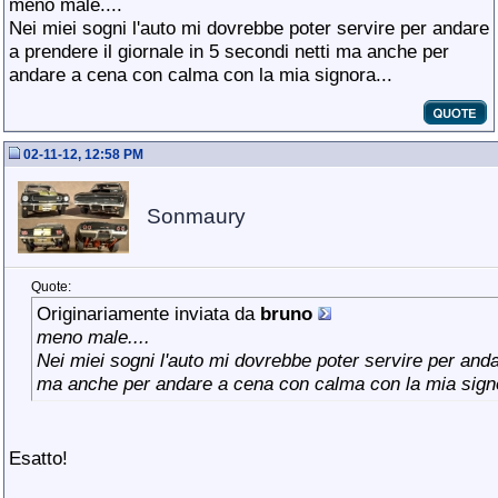
meno male....
Nei miei sogni l'auto mi dovrebbe poter servire per andare
a prendere il giornale in 5 secondi netti ma anche per
andare a cena con calma con la mia signora...
02-11-12, 12:58 PM
Sonmaury
Quote:
Originariamente inviata da
bruno
meno male....
Nei miei sogni l'auto mi dovrebbe poter servire per andar
ma anche per andare a cena con calma con la mia signo
Esatto!