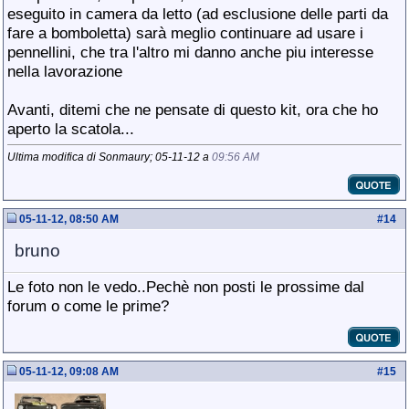
eseguito in camera da letto (ad esclusione delle parti da
fare a bomboletta) sarà meglio continuare ad usare i
pennellini, che tra l'altro mi danno anche piu interesse
nella lavorazione
Avanti, ditemi che ne pensate di questo kit, ora che ho
aperto la scatola...
Ultima modifica di Sonmaury; 05-11-12 a
09:56 AM
05-11-12, 08:50 AM
#
14
bruno
Le foto non le vedo..Pechè non posti le prossime dal
forum o come le prime?
05-11-12, 09:08 AM
#
15