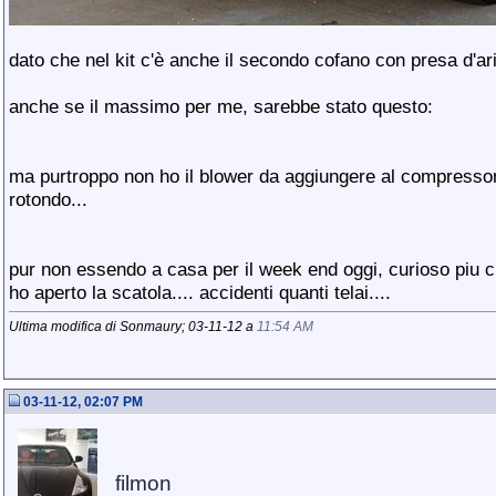
dato che nel kit c'è anche il secondo cofano con presa d'ari
anche se il massimo per me, sarebbe stato questo:
ma purtroppo non ho il blower da aggiungere al compressore
rotondo...
pur non essendo a casa per il week end oggi, curioso piu 
ho aperto la scatola.... accidenti quanti telai....
Ultima modifica di Sonmaury; 03-11-12 a
11:54 AM
03-11-12, 02:07 PM
filmon