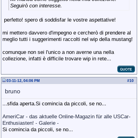
Seguirò con interesse.
perfetto! spero di soddisfar le vostre aspettative!
mi mettero davvero d'impegno e cercherò di prendere al
meglio tutti i suggerimenti raccolti nel wip della mustang!
comunque non sei l'unico a non averne una nella
collezione, infatti è difficile trovare wip in rete...
03-11-12, 04:06 PM
#
10
bruno
...sfida aperta.Si comincia da piccoli, se no...
AmeriCar - das aktuelle Online-Magazin für alle USCar-
Enthusiasten! - Galerie -
Si comincia da piccoli, se no...