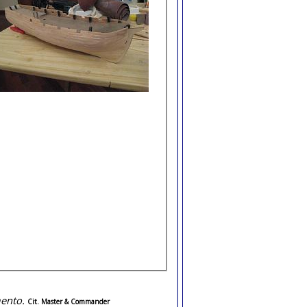
ento.
Cit. Master & Commander