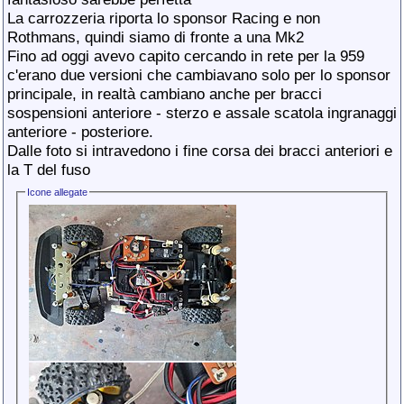
La carrozzeria riporta lo sponsor Racing e non
Rothmans, quindi siamo di fronte a una Mk2
Fino ad oggi avevo capito cercando in rete per la 959
c'erano due versioni che cambiavano solo per lo sponsor
principale, in realtà cambiano anche per bracci
sospensioni anteriore - sterzo e assale scatola ingranaggi
anteriore - posteriore.
Dalle foto si intravedono i fine corsa dei bracci anteriori e
la T del fuso
Icone allegate