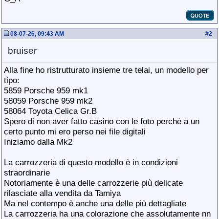
08-07-26, 09:43 AM
#
2
bruiser
Alla fine ho ristrutturato insieme tre telai, un modello per
tipo:
5859 Porsche 959 mk1
58059 Porsche 959 mk2
58064 Toyota Celica Gr.B
Spero di non aver fatto casino con le foto perchè a un
certo punto mi ero perso nei file digitali
Iniziamo dalla Mk2
La carrozzeria di questo modello è in condizioni
straordinarie
Notoriamente è una delle carrozzerie più delicate
rilasciate alla vendita da Tamiya
Ma nel contempo è anche una delle più dettagliate
La carrozzeria ha una colorazione che assolutamente nn