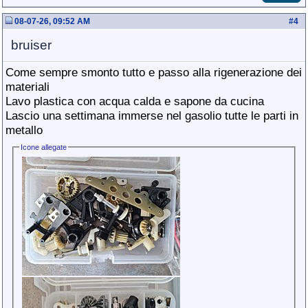
08-07-26, 09:52 AM
#
4
bruiser
Come sempre smonto tutto e passo alla rigenerazione dei
materiali
Lavo plastica con acqua calda e sapone da cucina
Lascio una settimana immerse nel gasolio tutte le parti in
metallo
Icone allegate