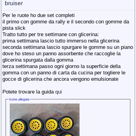
bruiser
Per le ruote ho due set completi
il primo con gomme da rally e il secondo con gomme da
pista slick
Tratto tutto per tre settimane con glicerina:
prima settimana lascio tutto immerso nella glicerina
seconda settimana lascio spurgare le gomme su un piano
dove ho steso un panno assorbente che raccoglie la
glicerina spurgata dalla gomma
terza settimana passo ogni giorno la superficie della
gomma con un panno di carta da cucina per togliere le
gocce di glicerina che ancora vengono emulsionate
Potete trovare la guida
qui
Icone allegate