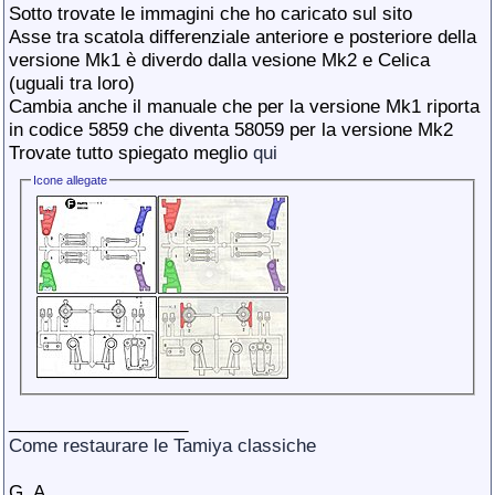
Sotto trovate le immagini che ho caricato sul sito
Asse tra scatola differenziale anteriore e posteriore della
versione Mk1 è diverdo dalla vesione Mk2 e Celica
(uguali tra loro)
Cambia anche il manuale che per la versione Mk1 riporta
in codice 5859 che diventa 58059 per la versione Mk2
Trovate tutto spiegato meglio
qui
Icone allegate
__________________
Come restaurare le Tamiya classiche
G_A