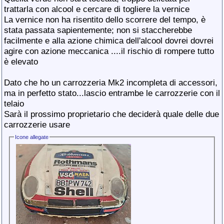
trattarla con alcool e cercare di togliere la vernice
La vernice non ha risentito dello scorrere del tempo, è
stata passata sapientemente; non si staccherebbe
facilmente e alla azione chimica dell'alcool dovrei dovrei
agire con azione meccanica ....il rischio di rompere tutto
è elevato
Dato che ho un carrozzeria Mk2 incompleta di accessori,
ma in perfetto stato...lascio entrambe le carrozzerie con il
telaio
Sarà il prossimo proprietario che deciderà quale delle due
carrozzerie usare
Icone allegate