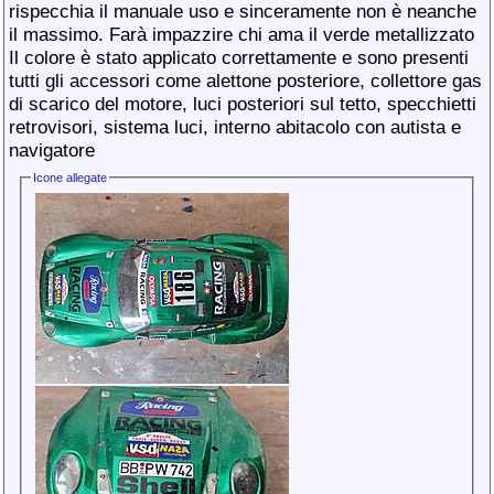
rispecchia il manuale uso e sinceramente non è neanche
il massimo. Farà impazzire chi ama il verde metallizzato
Il colore è stato applicato correttamente e sono presenti
tutti gli accessori come alettone posteriore, collettore gas
di scarico del motore, luci posteriori sul tetto, specchietti
retrovisori, sistema luci, interno abitacolo con autista e
navigatore
Icone allegate