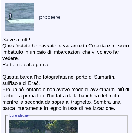
prodiere
Salve a tutti!
Quest'estate ho passato le vacanze in Croazia e mi sono
imbattuto in un paio di imbarcazioni che vi volevo far
vedere.
Partiamo dalla prima:
Questa barca l'ho fotografata nel porto di Sumartin,
sull'isola di Brač.
Ero un pò lontano e non avevo modo di avvicinarmi più di
tanto. La prima foto l'ho fatta dalla banchina del molo
mentre la seconda da sopra al traghetto. Sembra una
barca interamente in legno in fase di realizzazione.
Icone allegate