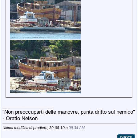
__________________
"Non preoccuparti delle manovre, punta dritto sul nemico"
- Oratio Nelson
Ultima modifica di prodiere; 30-08-10 a
09:34 AM