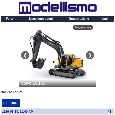
Forum
Nuovi messaggi
Registrazione
Login
Back to Forum
26-08-10, 11:40 AM
#
1