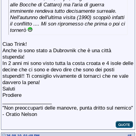
alle Bocche di Cattaro) ma l'aria di guerra
imminente rendeva tutto decisamente surreale.
Nell'autunno dell'ultima visita (1990) scoppiò infatti
il conflitto .... Mi son ripromesso che prima o poi ci
tornerò
Ciao Trink!
Anche io sono stato a Dubrovnik che è una città
stupenda!
In 2 anni mi sono visto tutta la costa croata e 4 isole delle
decine che ci sono e devo dire che sono dei posti
stupendi!! Ti consiglio vivamente di tornarci che ne vale
davvero la pena!
Saluti
Prodiere
__________________
"Non preoccuparti delle manovre, punta dritto sul nemico"
- Oratio Nelson