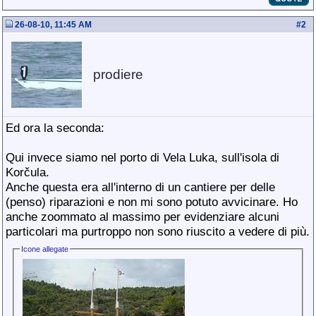
26-08-10, 11:45 AM
#
2
prodiere
Ed ora la seconda:
Qui invece siamo nel porto di Vela Luka, sull'isola di
Korčula.
Anche questa era all'interno di un cantiere per delle
(penso) riparazioni e non mi sono potuto avvicinare. Ho
anche zoommato al massimo per evidenziare alcuni
particolari ma purtroppo non sono riuscito a vedere di più.
Icone allegate