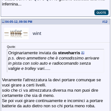
infernina...
04-05-12, 09:56 PM
#
12
wint
Quote:
Originariamente inviata da
steveharris
p.s. devo ammettere che è comodissimo arrivare
in pista con solo auto e radiocomando senza
valigie e trolley vari.....
Veramente l'attrezzatura la devi portare comunque se
vuoi girare a certi livelli.
solo che ci va attrezzatura diversa ma non puoi dire
certamente che sia di meno.
Se poi vuoi girare continuamente e incominci a portare
batterie da auto dietro non so chi porta meno roba.