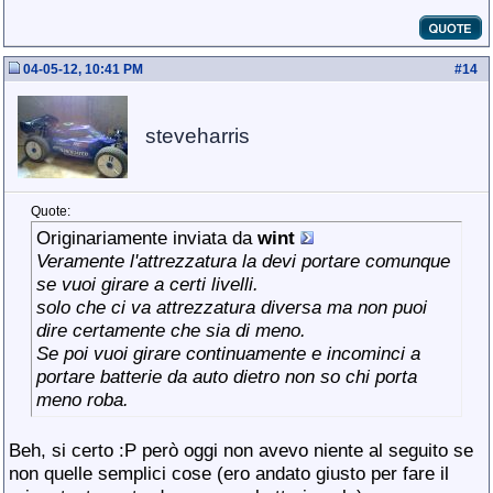
04-05-12, 10:41 PM
#
14
steveharris
Quote:
Originariamente inviata da
wint
Veramente l'attrezzatura la devi portare comunque
se vuoi girare a certi livelli.
solo che ci va attrezzatura diversa ma non puoi
dire certamente che sia di meno.
Se poi vuoi girare continuamente e incominci a
portare batterie da auto dietro non so chi porta
meno roba.
Beh, si certo :P però oggi non avevo niente al seguito se
non quelle semplici cose (ero andato giusto per fare il