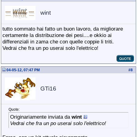
wint
tutto sommato hai fatto un buon lavoro, da migliorare
certamente la distribuzione dei pesi....e okkio ai
differenziali in zama che con quelle coppie li triti.
Vedrai che fra un po userai solo l'elettrico!
04-05-12, 07:47 PM
#
8
GTi16
Quote:
Originariamente inviata da
wint
Vedrai che fra un po userai solo l'elettrico!