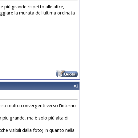
e più grande rispetto alle altre,
ggiare la murata dell'ultima ordinata
#
3
ero molto convergenti verso l'interno
ra piu grande, ma è solo più alta di
cche visibili dalla foto) in quanto nella