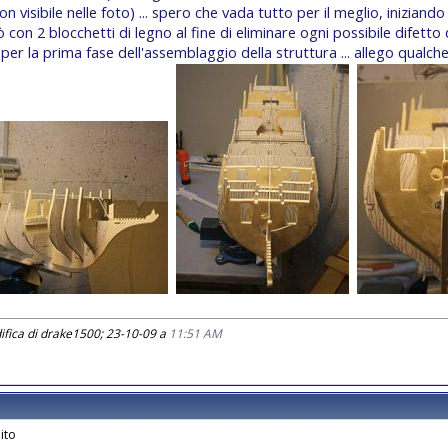
n visibile nelle foto) ... spero che vada tutto per il meglio, iniziando
 con 2 blocchetti di legno al fine di eliminare ogni possibile difetto
per la prima fase dell'assemblaggio della struttura ... allego qualche
ifica di drake1500; 23-10-09 a
11:51 AM