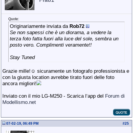
Quote:
Originariamente inviata da
Rob72
Se non sapessi che è un diorama, a vedere la
terza foto fatta fuori alla luce del sole, sembra un
posto vero. Complimenti veramente!!
Stay Tuned
Grazie mille!☺ sicuramente un fotografo professionista e
con la giusta location avrebbe tirato fuori delle foto
ancora migliori!
Inviato con il mio LG-M250 - Scarica l‘app del
Forum di
Modellismo.net
07-02-19, 06:49 PM
#
25