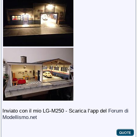
Inviato con il mio LG-M250 - Scarica l‘app del
Forum di
Modellismo.net