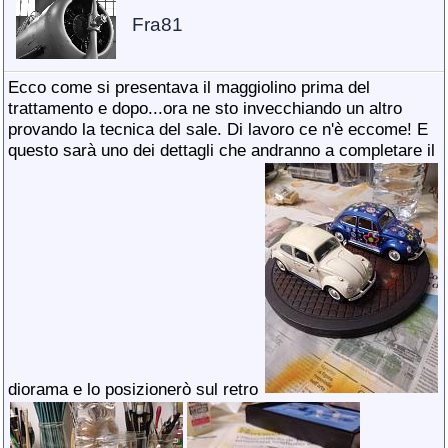
Fra81
Ecco come si presentava il maggiolino prima del
trattamento e dopo...ora ne sto invecchiando un altro
provando la tecnica del sale. Di lavoro ce n'è eccome! E
questo sarà uno dei dettagli che andranno a completare il
diorama e lo posizionerò sul retro