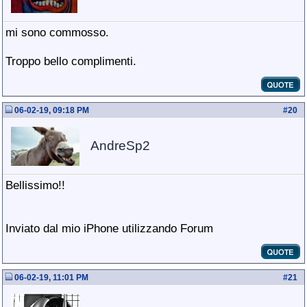
mi sono commosso.
Troppo bello complimenti.
06-02-19, 09:18 PM
#
20
AndreSp2
Bellissimo!!
Inviato dal mio iPhone utilizzando Forum
06-02-19, 11:01 PM
#
21