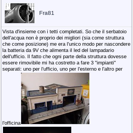
Fra81
Vista d'insieme con i tetti completati. So che il serbatoio
dell'acqua non è proprio dei migliori (sia come struttura
che come posizione) me era l'unico modo per nascondere
la batteria da 9V che alimenta il led del lampadario
dell'ufficio. Il fatto che ogni parte della struttura dovesse
essere rimovibile mi ha costretto a fare 3 "impianti"
separati: uno per l'ufficio, uno per l'esterno e l'altro per
l'officina