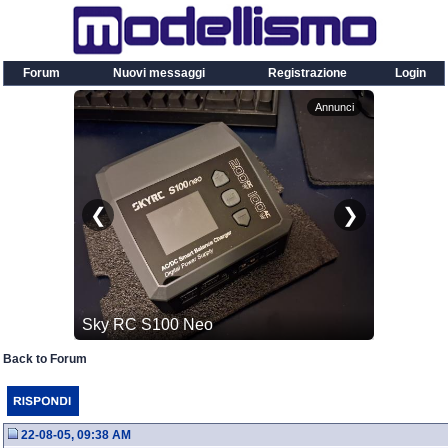
Forum
Nuovi messaggi
Registrazione
Login
Back to Forum
22-08-05, 09:38 AM