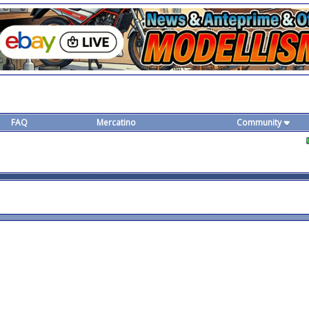
FAQ
Mercatino
Community