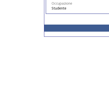
Occupazione
Studente