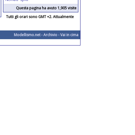
Questa pagina ha avuto 1,905 visite
Tutti gli orari sono GMT +2. Attualmente
Modellismo.net
-
Archivio
-
Vai in cima