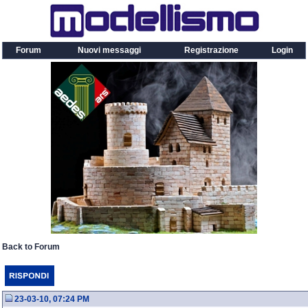
Forum
Nuovi messaggi
Registrazione
Login
Back to Forum
23-03-10, 07:24 PM