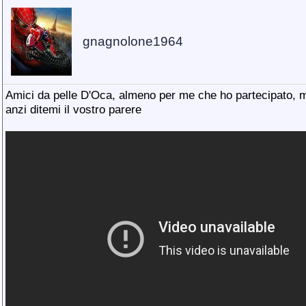
gnagnolone1964
Amici da pelle D'Oca, almeno per me che ho partecipato, 
anzi ditemi il vostro parere