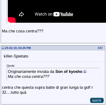
Ma che cosa centra???
25-02-10, 04:26 PM
#
37
killer-Spietato
Quote:
Originariamente inviata da
Son of kyosho
Ma che cosa centra???
centra che questa supra batte di gran lunga la golf r
32....tutto quà