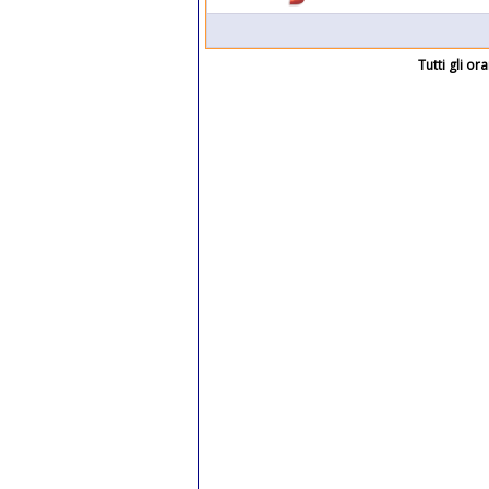
Tutti gli o