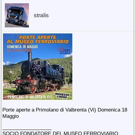
stralis
Porte aperte a Primolano di Valbrenta (Vi) Domenica 18
Maggio
__________________
SOCIO FONDATORE DEL MUSEO FERROVIARIO