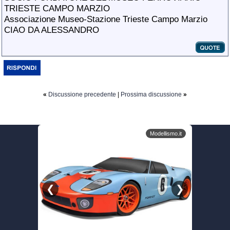
TRIESTE CAMPO MARZIO
Associazione Museo-Stazione Trieste Campo Marzio
CIAO DA ALESSANDRO
«
Discussione precedente
|
Prossima discussione
»