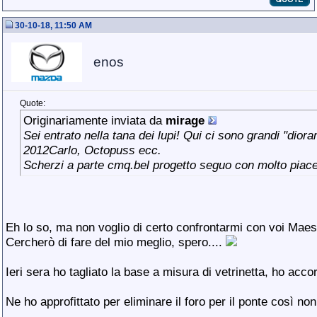
30-10-18, 11:50 AM
enos
Quote:
Originariamente inviata da
mirage
Sei entrato nella tana dei lupi! Qui ci sono grandi "dio
2012Carlo, Octopuss ecc.
Scherzi a parte cmq.bel progetto seguo con molto piace
Eh lo so, ma non voglio di certo confrontarmi con voi Maes
Cercherò di fare del mio meglio, spero....
Ieri sera ho tagliato la base a misura di vetrinetta, ho acc
Ne ho approfittato per eliminare il foro per il ponte così no