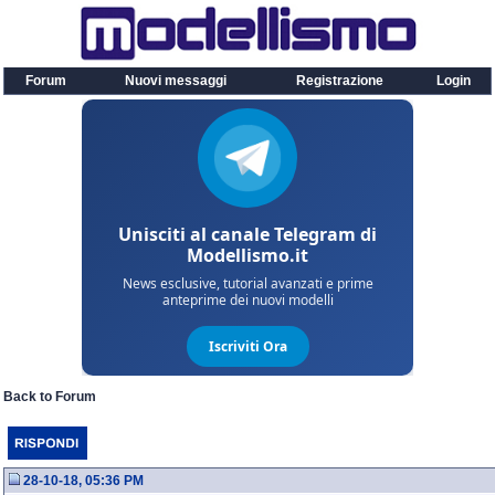
Forum
Nuovi messaggi
Registrazione
Login
Back to Forum
28-10-18, 05:36 PM