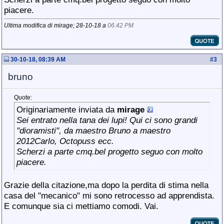
piacere.
Ultima modifica di mirage; 28-10-18 a
06:42 PM
30-10-18, 08:39 AM
#
3
bruno
Quote:
Originariamente inviata da
mirage
Sei entrato nella tana dei lupi! Qui ci sono grandi
"dioramisti", da maestro Bruno a maestro
2012Carlo, Octopuss ecc.
Scherzi a parte cmq.bel progetto seguo con molto
piacere.
Grazie della citazione,ma dopo la perdita di stima nella
casa del "mecanico" mi sono retrocesso ad apprendista.
E comunque sia ci mettiamo comodi. Vai.