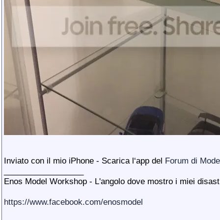
Inviato con il mio iPhone - Scarica l‘app del
Forum di Model
__________________
Enos Model Workshop - L'angolo dove mostro i miei disastri
https://www.facebook.com/enosmodel