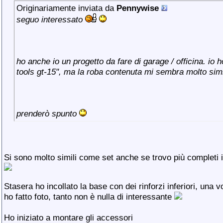
Originariamente inviata da
Pennywise
seguo interessato
ho anche io un progetto da fare di garage / officina. io h
tools gt-15", ma la roba contenuta mi sembra molto simile
prenderò spunto
Si sono molto simili come set anche se trovo più completi i s
Stasera ho incollato la base con dei rinforzi inferiori, una 
ho fatto foto, tanto non è nulla di interessante
Ho iniziato a montare gli accessori