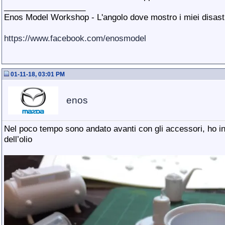
__________________
Enos Model Workshop - L'angolo dove mostro i miei disastri
https://www.facebook.com/enosmodel
01-11-18, 03:01 PM
enos
Nel poco tempo sono andato avanti con gli accessori, ho ini
dell’olio