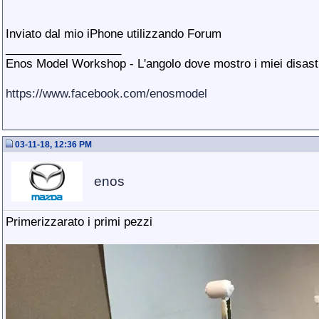
Inviato dal mio iPhone utilizzando Forum
__________________
Enos Model Workshop - L'angolo dove mostro i miei disastri
https://www.facebook.com/enosmodel
03-11-18, 12:36 PM
enos
Primerizzarato i primi pezzi