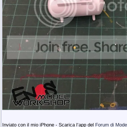
Inviato con il mio iPhone - Scarica l‘app del
Forum di Model