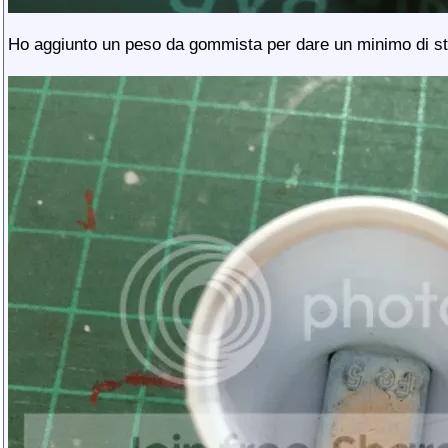
Ho aggiunto un peso da gommista per dare un minimo di sta