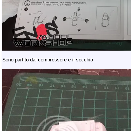
Sono partito dal compressore e il secchio