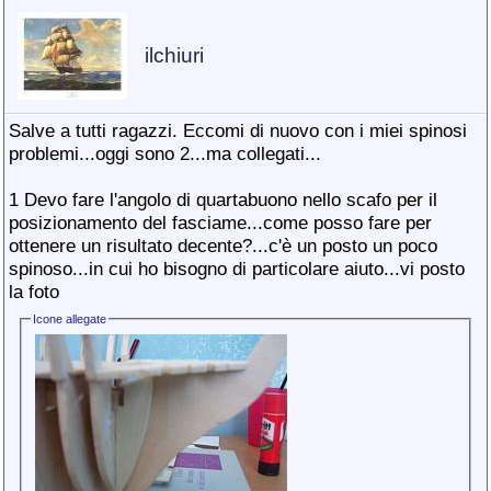
ilchiuri
Salve a tutti ragazzi. Eccomi di nuovo con i miei spinosi
problemi...oggi sono 2...ma collegati...
1 Devo fare l'angolo di quartabuono nello scafo per il
posizionamento del fasciame...come posso fare per
ottenere un risultato decente?...c'è un posto un poco
spinoso...in cui ho bisogno di particolare aiuto...vi posto
la foto
Icone allegate