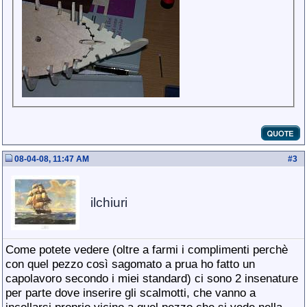
08-04-08, 11:47 AM
#
3
ilchiuri
Come potete vedere (oltre a farmi i complimenti perchè
con quel pezzo così sagomato a prua ho fatto un
capolavoro secondo i miei standard) ci sono 2 insenature
per parte dove inserire gli scalmotti, che vanno a