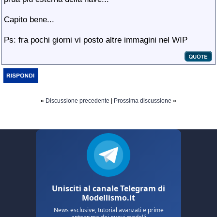
Capito bene...
Ps: fra pochi giorni vi posto altre immagini nel WIP
«
Discussione precedente
|
Prossima discussione
»