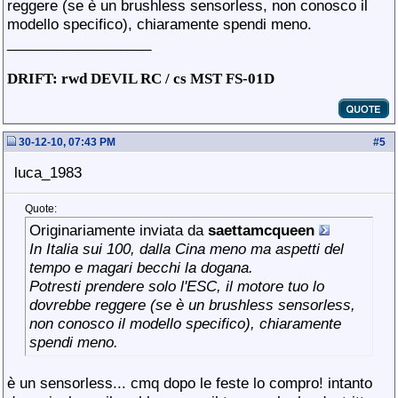
reggere (se è un brushless sensorless, non conosco il
modello specifico), chiaramente spendi meno.
__________________
DRIFT: rwd DEVIL RC / cs MST FS-01D
30-12-10, 07:43 PM
#
5
luca_1983
Quote:
Originariamente inviata da
saettamcqueen
In Italia sui 100, dalla Cina meno ma aspetti del
tempo e magari becchi la dogana.
Potresti prendere solo l'ESC, il motore tuo lo
dovrebbe reggere (se è un brushless sensorless,
non conosco il modello specifico), chiaramente
spendi meno.
è un sensorless... cmq dopo le feste lo compro! intanto