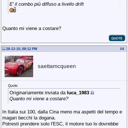
E' il combo più diffuso a livello drift
Quanto mi viene a costare?
28-12-10, 08:12 PM
#
4
saettamcqueen
Quote:
Originariamente inviata da
luca_1983
Quanto mi viene a costare?
In Italia sui 100, dalla Cina meno ma aspetti del tempo e
magari becchi la dogana.
Potresti prendere solo l'ESC, il motore tuo lo dovrebbe