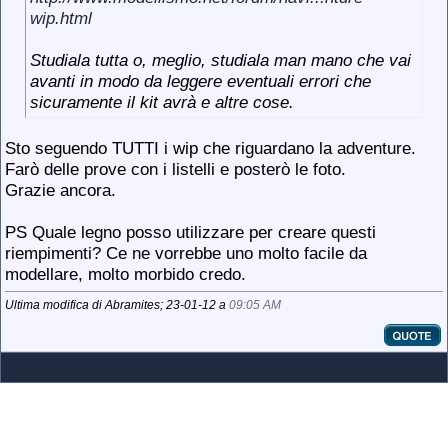
wip.html
Studiala tutta o, meglio, studiala man mano che vai
avanti in modo da leggere eventuali errori che
sicuramente il kit avrà e altre cose.
Sto seguendo TUTTI i wip che riguardano la adventure.
Farò delle prove con i listelli e posterò le foto.
Grazie ancora.
PS Quale legno posso utilizzare per creare questi
riempimenti? Ce ne vorrebbe uno molto facile da
modellare, molto morbido credo.
Ultima modifica di Abramites; 23-01-12 a
09:05 AM