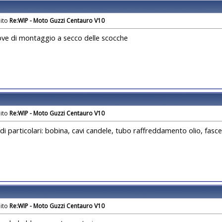
Re:WIP - Moto Guzzi Centauro V10
ve di montaggio a secco delle scocche
Re:WIP - Moto Guzzi Centauro V10
di particolari: bobina, cavi candele, tubo raffreddamento olio, fasce
Re:WIP - Moto Guzzi Centauro V10