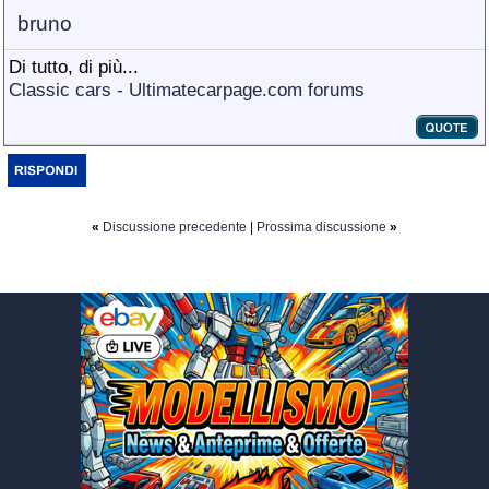
bruno
Di tutto, di più...
Classic cars - Ultimatecarpage.com forums
«
Discussione precedente
|
Prossima discussione
»