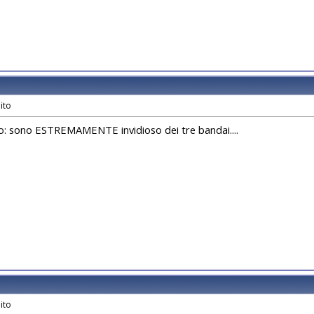
: sono ESTREMAMENTE invidioso dei tre bandai....