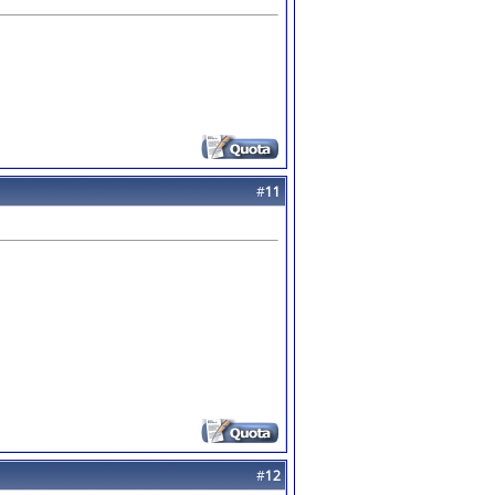
#
11
#
12