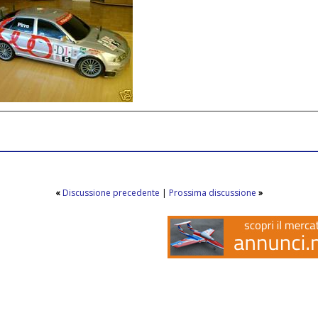
«
Discussione precedente
|
Prossima discussione
»