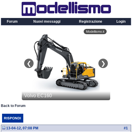
Forum
Nuovi messaggi
Registrazione
Login
Back to Forum
13-04-12, 07:08 PM
#
1