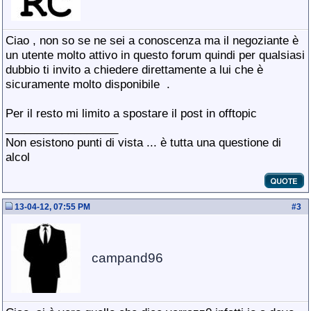
Ciao , non so se ne sei a conoscenza ma il negoziante è
un utente molto attivo in questo forum quindi per qualsiasi
dubbio ti invito a chiedere direttamente a lui che è
sicuramente molto disponibile
.
Per il resto mi limito a spostare il post in offtopic
__________________
Non esistono punti di vista ... è tutta una questione di
alcol
13-04-12, 07:55 PM
#
3
campand96