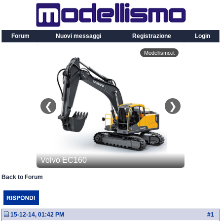
Forum
Nuovi messaggi
Registrazione
Login
Back to Forum
15-12-14, 01:42 PM
#
1