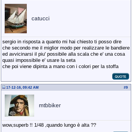
catucci
sergio in risposta a quanto mi hai chiesto ti posso dire
che secondo me il miglior modo per realizzare le bandiere
ed avvicinarsi il piu' possibile alla scala che e' una cosa
quasi impossibile e' usare la seta
che poi viene dipinta a mano con i colori per la stoffa
17-12-16, 09:42 AM
#
9
mtbbiker
wow,superb !! 1/48 ,quando lungo è alta ??