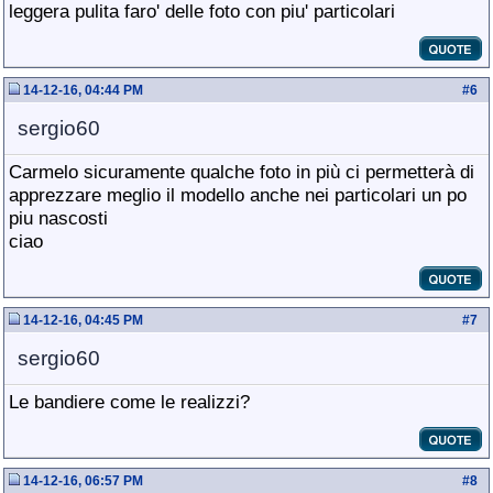
leggera pulita faro' delle foto con piu' particolari
14-12-16, 04:44 PM
#
6
sergio60
Carmelo sicuramente qualche foto in più ci permetterà di
apprezzare meglio il modello anche nei particolari un po
piu nascosti
ciao
14-12-16, 04:45 PM
#
7
sergio60
Le bandiere come le realizzi?
14-12-16, 06:57 PM
#
8