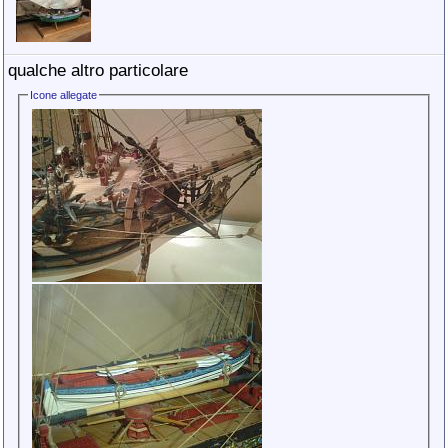
qualche altro particolare
Icone allegate