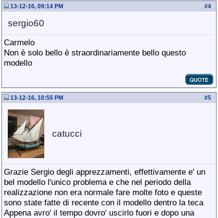
13-12-16, 09:14 PM
#
4
sergio60
Carmelo
Non è solo bello è straordinariamente bello questo
modello
13-12-16, 10:55 PM
#
5
catucci
Grazie Sergio degli apprezzamenti, effettivamente e' un
bel modello l'unico problema e che nel periodo della
realizzazione non era normale fare molte foto e queste
sono state fatte di recente con il modello dentro la teca
Appena avro' il tempo dovro' uscirlo fuori e dopo una