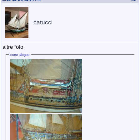
catucci
altre foto
Icone allegate