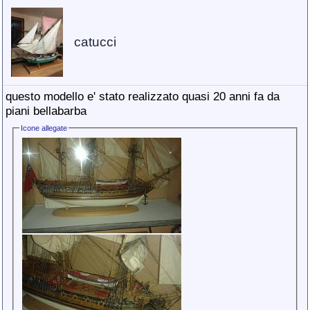
catucci
questo modello e' stato realizzato quasi 20 anni fa da
piani bellabarba
Icone allegate