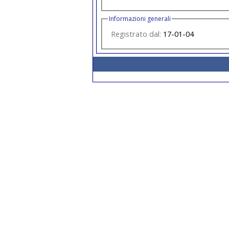
Informazioni generali
Registrato dal:
17-01-04