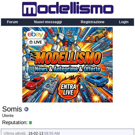
Forum
Nuovi messaggi
Registrazione
Login
Somis
Utente
Reputation:
Ultima attività :
16-02-13
08:55 AM