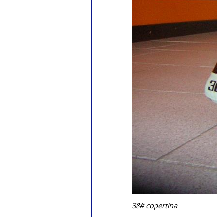
38# copertina