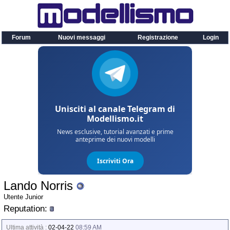
Forum
Nuovi messaggi
Registrazione
Login
Lando Norris
Utente Junior
Reputation:
Ultima attività :
02-04-22
08:59 AM