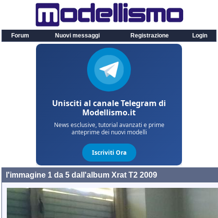
Forum
Nuovi messaggi
Registrazione
Login
l'immagine 1 da 5 dall'album
Xrat T2 2009