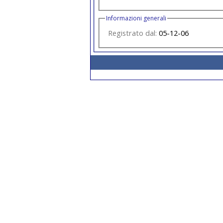
Informazioni generali
Registrato dal:
05-12-06