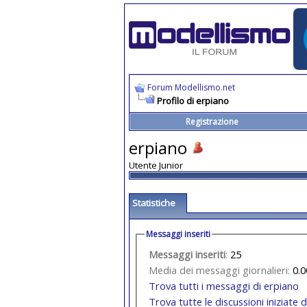
Forum Modellismo.net
Profilo di erpiano
Registrazione
erpiano
Utente Junior
Statistiche
Messaggi inseriti
Messaggi inseriti
:
25
Media dei messaggi giornalieri:
0.0
Trova tutti i messaggi di erpiano
Trova tutte le discussioni iniziate 