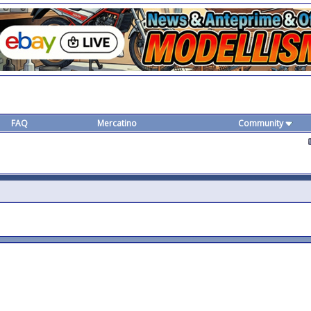
FAQ
Mercatino
Community