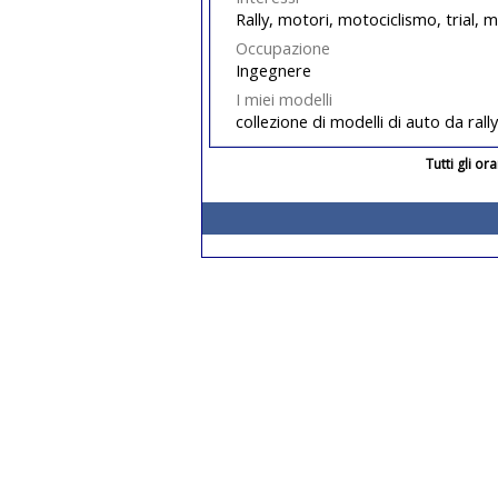
Rally, motori, motociclismo, trial, 
Occupazione
Ingegnere
I miei modelli
collezione di modelli di auto da 
Tutti gli o