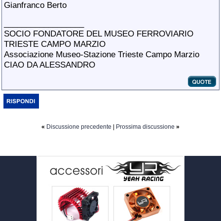
Gianfranco Berto
__________________
SOCIO FONDATORE DEL MUSEO FERROVIARIO
TRIESTE CAMPO MARZIO
Associazione Museo-Stazione Trieste Campo Marzio
CIAO DA ALESSANDRO
«
Discussione precedente
|
Prossima discussione
»