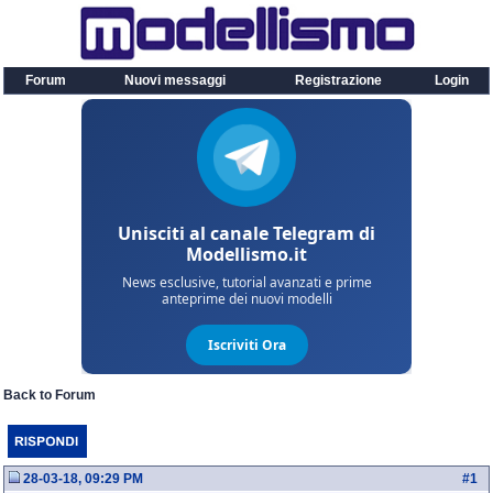
Forum
Nuovi messaggi
Registrazione
Login
Back to Forum
28-03-18, 09:29 PM
#
1