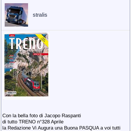
stralis
Con la bella foto di Jacopo Raspanti
di tutto TRENO n°328 Aprile
la Redazione Vi Augura una Buona PASQUA a voi tutti