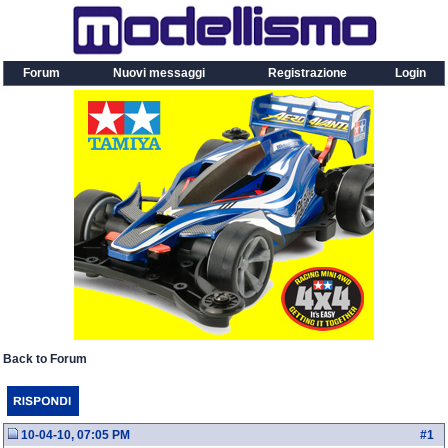
Forum
Nuovi messaggi
Registrazione
Login
Back to Forum
10-04-10, 07:05 PM
#
1