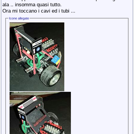
ala .. insomma quasi tutto.
Ora mi toccano i cavi ed i tubi ...
Icone allegate