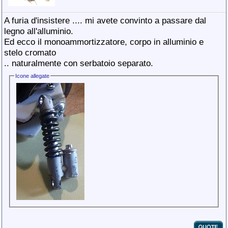
A furia d'insistere .... mi avete convinto a passare dal
legno all'alluminio.
Ed ecco il monoammortizzatore, corpo in alluminio e
stelo cromato
.. naturalmente con serbatoio separato.
Icone allegate