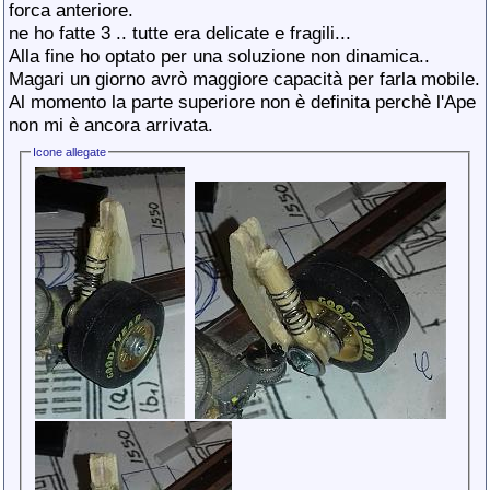
forca anteriore.
ne ho fatte 3 .. tutte era delicate e fragili...
Alla fine ho optato per una soluzione non dinamica..
Magari un giorno avrò maggiore capacità per farla mobile.
Al momento la parte superiore non è definita perchè l'Ape
non mi è ancora arrivata.
Icone allegate