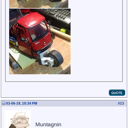
03-06-19, 10:34 PM
#
13
Muntagnin