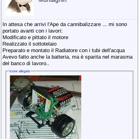
In attesa che arrivi l'Ape da cannibalizzare ... mi sono
portato avanti con i lavori:
Modificato e pittato il motore
Realizzato il sottotelaio
Preparato e montato il Radiatore con i tubi dell'acqua
Avevo fatto anche la batteria, ma è sparita nel marasma
del banco di lavoro..
Icone allegate