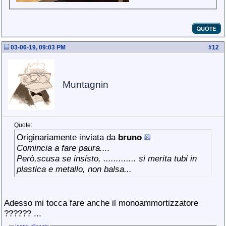
03-06-19, 09:03 PM
#
12
Muntagnin
Quote:
Originariamente inviata da
bruno
Comincia a fare paura....
Però,scusa se insisto, ............. si merita tubi in
plastica e metallo, non balsa...
Adesso mi tocca fare anche il monoammortizzatore
?????? ...