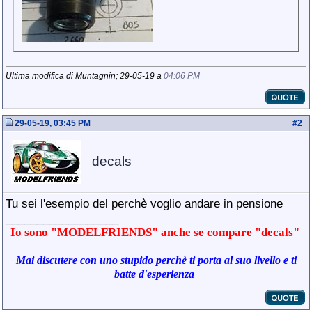
Ultima modifica di Muntagnin; 29-05-19 a
04:06 PM
29-05-19, 03:45 PM
#
2
decals
Tu sei l'esempio del perchè voglio andare in pensione
__________________
Io sono "MODELFRIENDS" anche se compare "decals"
Mai discutere con uno stupido perchè ti porta al suo livello e ti
batte d'esperienza