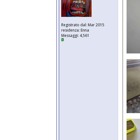
Registrato dal: Mar 2015
residenza: Enna
Messaggi: 4,561